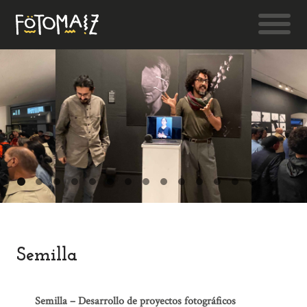
Semilla
Semilla – Desarrollo de proyectos fotográficos