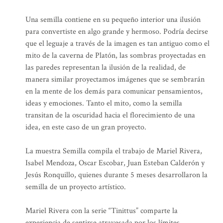
Una semilla contiene en su pequeño interior una ilusión
para convertiste en algo grande y hermoso. Podría decirse
que el leguaje a través de la imagen es tan antiguo como el
mito de la caverna de Platón, las sombras proyectadas en
las paredes representan la ilusión de la realidad, de
manera similar proyectamos imágenes que se sembrarán
en la mente de los demás para comunicar pensamientos,
ideas y emociones. Tanto el mito, como la semilla
transitan de la oscuridad hacia el florecimiento de una
idea, en este caso de un gran proyecto.
La muestra Semilla compila el trabajo de Mariel Rivera,
Isabel Mendoza, Oscar Escobar, Juan Esteban Calderón y
Jesús Ronquillo, quienes durante 5 meses desarrollaron la
semilla de un proyecto artístico.
Mariel Rivera con la serie “Tinittus” comparte la
experiencia de sentirse atravesada por los límites