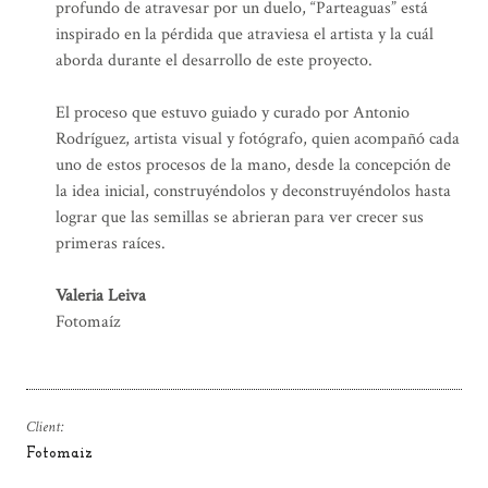
profundo de atravesar por un duelo, “Parteaguas” está
inspirado en la pérdida que atraviesa el artista y la cuál
aborda durante el desarrollo de este proyecto.
El proceso que estuvo guiado y curado por Antonio
Rodríguez, artista visual y fotógrafo, quien acompañó cada
uno de estos procesos de la mano, desde la concepción de
la idea inicial, construyéndolos y deconstruyéndolos hasta
lograr que las semillas se abrieran para ver crecer sus
primeras raíces.
Valeria Leiva
Fotomaíz
Client:
Fotomaiz