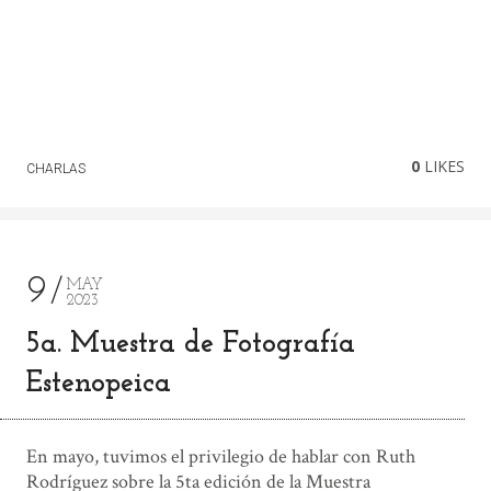
0
LIKES
CHARLAS
9
MAY
2023
5a. Muestra de Fotografía
Estenopeica
En mayo, tuvimos el privilegio de hablar con Ruth
Rodríguez sobre la 5ta edición de la Muestra