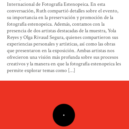
Internacional de Fotografía Estenopeica. En esta
conversación, Ruth compartió detalles sobre el evento,
su importancia en la preservación y promoción de la
fotografía estenopeica. Además, contamos con la
presencia de dos artistas destacadas de la muestra, Yola
Reyes y Olga Rivaud Segura, quienes compartieron sus
experiencias personales y artísticas, así como las obras
que presentaron en la exposición. Ambas artistas nos
ofrecieron una visión más profunda sobre sus procesos
creativos y la manera en que la fotografía estenopeica les
permite explorar temas como […]