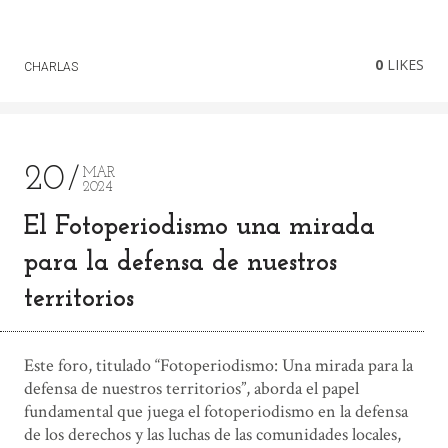
0
LIKES
CHARLAS
20
MAR
2024
El Fotoperiodismo una mirada
para la defensa de nuestros
territorios
Este foro, titulado “Fotoperiodismo: Una mirada para la
defensa de nuestros territorios”, aborda el papel
fundamental que juega el fotoperiodismo en la defensa
de los derechos y las luchas de las comunidades locales,