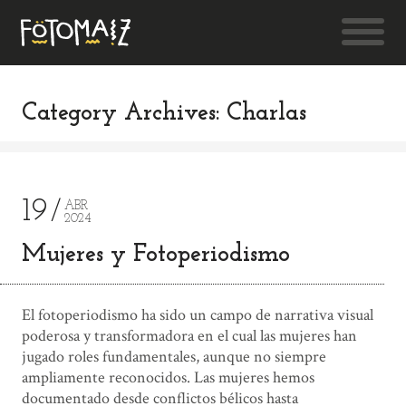
Category Archives: Charlas
19
ABR
2024
Mujeres y Fotoperiodismo
El fotoperiodismo ha sido un campo de narrativa visual
poderosa y transformadora en el cual las mujeres han
jugado roles fundamentales, aunque no siempre
ampliamente reconocidos. Las mujeres hemos
documentado desde conflictos bélicos hasta