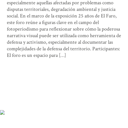
especialmente aquellas afectadas por problemas como
disputas territoriales, degradación ambiental y justicia
social. En el marco de la exposición 25 años de El Faro,
este foro reúne a figuras clave en el campo del
fotoperiodismo para reflexionar sobre cómo la poderosa
narrativa visual puede ser utilizada como herramienta de
defensa y activismo, especialmente al documentar las
complejidades de la defensa del territorio. Participantes:
El foro es un espacio para […]