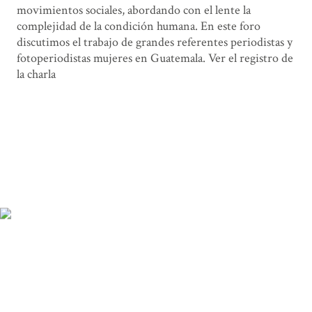
movimientos sociales, abordando con el lente la
complejidad de la condición humana. En este foro
discutimos el trabajo de grandes referentes periodistas y
fotoperiodistas mujeres en Guatemala. Ver el registro de
la charla