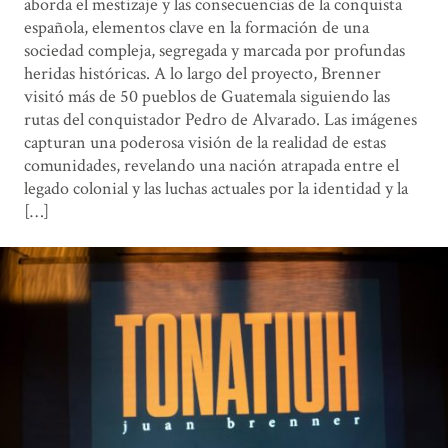
aborda el mestizaje y las consecuencias de la conquista
española, elementos clave en la formación de una
sociedad compleja, segregada y marcada por profundas
heridas históricas. A lo largo del proyecto, Brenner
visitó más de 50 pueblos de Guatemala siguiendo las
rutas del conquistador Pedro de Alvarado. Las imágenes
capturan una poderosa visión de la realidad de estas
comunidades, revelando una nación atrapada entre el
legado colonial y las luchas actuales por la identidad y la
[…]