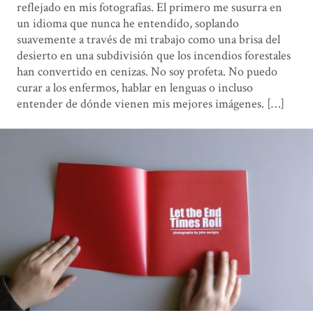
reflejado en mis fotografías. El primero me susurra en
un idioma que nunca he entendido, soplando
suavemente a través de mi trabajo como una brisa del
desierto en una subdivisión que los incendios forestales
han convertido en cenizas. No soy profeta. No puedo
curar a los enfermos, hablar en lenguas o incluso
entender de dónde vienen mis mejores imágenes. […]