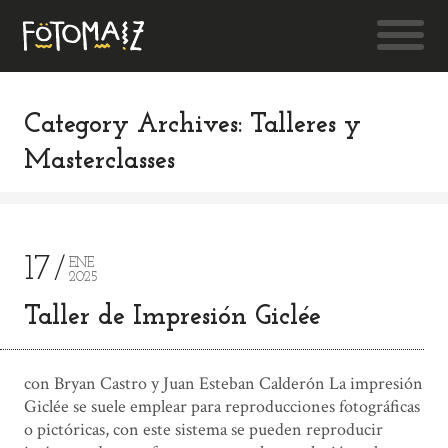
Category Archives: Talleres y
Masterclasses
17
ENE
2025
Taller de Impresión Giclée
con Bryan Castro y Juan Esteban Calderón La impresión
Giclée se suele emplear para reproducciones fotográficas
o pictóricas, con este sistema se pueden reproducir