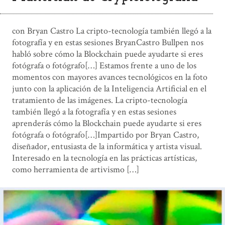
con Bryan Castro La cripto-tecnología también llegó a la
fotografía y en estas sesiones BryanCastro Bullpen nos
habló sobre cómo la Blockchain puede ayudarte si eres
fotógrafa o fotógrafo[…] Estamos frente a uno de los
momentos con mayores avances tecnológicos en la foto
junto con la aplicación de la Inteligencia Artificial en el
tratamiento de las imágenes. La cripto-tecnología
también llegó a la fotografía y en estas sesiones
aprenderás cómo la Blockchain puede ayudarte si eres
fotógrafa o fotógrafo[…]Impartido por Bryan Castro,
diseñador, entusiasta de la informática y artista visual.
Interesado en la tecnología en las prácticas artísticas,
como herramienta de artivismo […]