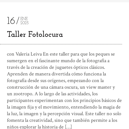
16
ENE
2025
Taller Fotolocura
con Valeria Leiva En este taller para que los peques se
sumergen en el fascinante mundo de la fotografía a
través de la creación de juguetes ópticos clásicos.
Aprenden de manera divertida cómo funciona la
fotografía desde sus orígenes, empezando con la
construcción de una cámara oscura, un view master y
un zootropo. A lo largo de las actividades, los
participantes experimentan con los principios básicos de
la imagen fija y el movimiento, entendiendo la magia de
la luz, la imagen y la percepción visual. Este taller no solo
fomenta la creatividad, sino que también permite a los
niños explorar la historia de […]