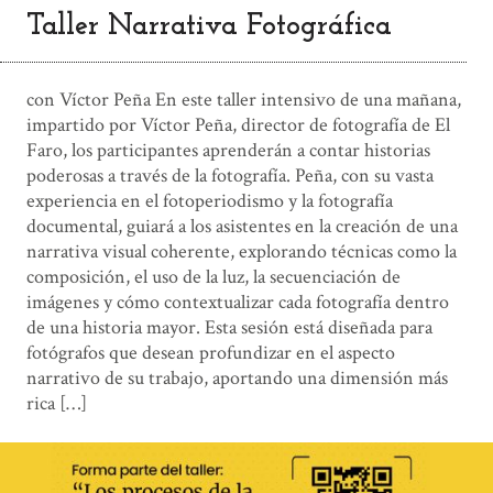
Taller Narrativa Fotográfica
con Víctor Peña En este taller intensivo de una mañana,
impartido por Víctor Peña, director de fotografía de El
Faro, los participantes aprenderán a contar historias
poderosas a través de la fotografía. Peña, con su vasta
experiencia en el fotoperiodismo y la fotografía
documental, guiará a los asistentes en la creación de una
narrativa visual coherente, explorando técnicas como la
composición, el uso de la luz, la secuenciación de
imágenes y cómo contextualizar cada fotografía dentro
de una historia mayor. Esta sesión está diseñada para
fotógrafos que desean profundizar en el aspecto
narrativo de su trabajo, aportando una dimensión más
rica […]