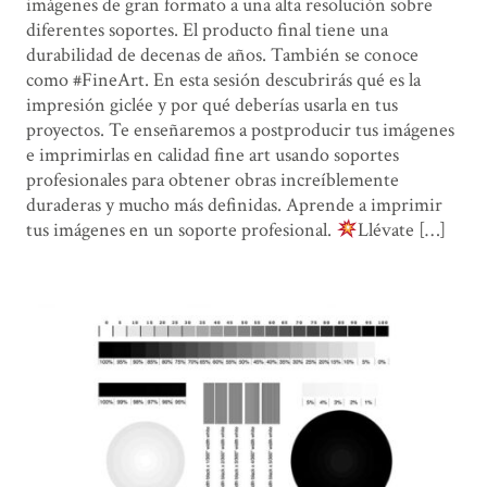
imágenes de gran formato a una alta resolución sobre
diferentes soportes. El producto final tiene una
durabilidad de decenas de años. También se conoce
como #FineArt. En esta sesión descubrirás qué es la
impresión giclée y por qué deberías usarla en tus
proyectos. Te enseñaremos a postproducir tus imágenes
e imprimirlas en calidad fine art usando soportes
profesionales para obtener obras increíblemente
duraderas y mucho más definidas. Aprende a imprimir
tus imágenes en un soporte profesional.
Llévate […]