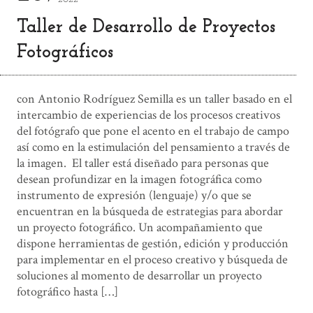
Taller de Desarrollo de Proyectos
Fotográficos
con Antonio Rodríguez Semilla es un taller basado en el
intercambio de experiencias de los procesos creativos
del fotógrafo que pone el acento en el trabajo de campo
así como en la estimulación del pensamiento a través de
la imagen. El taller está diseñado para personas que
desean profundizar en la imagen fotográfica como
instrumento de expresión (lenguaje) y/o que se
encuentran en la búsqueda de estrategias para abordar
un proyecto fotográfico. Un acompañamiento que
dispone herramientas de gestión, edición y producción
para implementar en el proceso creativo y búsqueda de
soluciones al momento de desarrollar un proyecto
fotográfico hasta […]