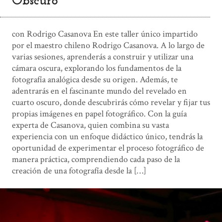
Obscuro
con Rodrigo Casanova En este taller único impartido
por el maestro chileno Rodrigo Casanova. A lo largo de
varias sesiones, aprenderás a construir y utilizar una
cámara oscura, explorando los fundamentos de la
fotografía analógica desde su origen. Además, te
adentrarás en el fascinante mundo del revelado en
cuarto oscuro, donde descubrirás cómo revelar y fijar tus
propias imágenes en papel fotográfico. Con la guía
experta de Casanova, quien combina su vasta
experiencia con un enfoque didáctico único, tendrás la
oportunidad de experimentar el proceso fotográfico de
manera práctica, comprendiendo cada paso de la
creación de una fotografía desde la […]