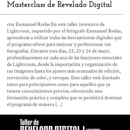
Masterclass de Revelado Digital
con Enmanuel Rodas En este taller intensivo de
Lightroom, impartido por el fotógrafo Enmanuel Rodas,
aprenderás a utilizar todas las herramientas digitales que
el programa ofrece para mejorar y perfeccionar tus
fotografías. Durante tres días, 22, 23 y 24 de mayo,
profundizaremos en cada una de las funciones esenciales
de Lightroom, desde la importación y organización de
tus imágenes hasta los ajustes más avanzados de edición,
corrección de color, y retoque. Este taller está diseñado
tanto para principiantes como para aquellos que ya
tienen conocimientos previos, ofreciendo una
formación práctica y completa que te permitirá dominar
el programa de manera […]