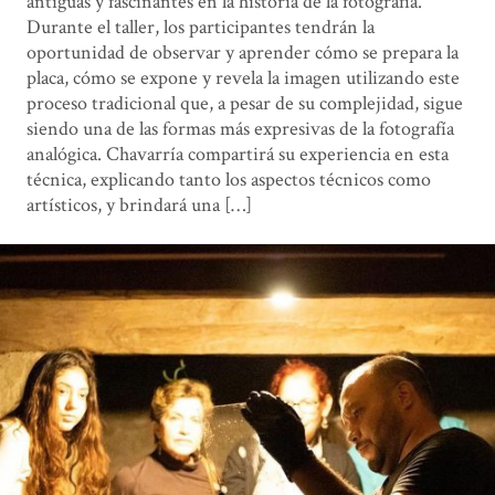
antiguas y fascinantes en la historia de la fotografía.
Durante el taller, los participantes tendrán la
oportunidad de observar y aprender cómo se prepara la
placa, cómo se expone y revela la imagen utilizando este
proceso tradicional que, a pesar de su complejidad, sigue
siendo una de las formas más expresivas de la fotografía
analógica. Chavarría compartirá su experiencia en esta
técnica, explicando tanto los aspectos técnicos como
artísticos, y brindará una […]