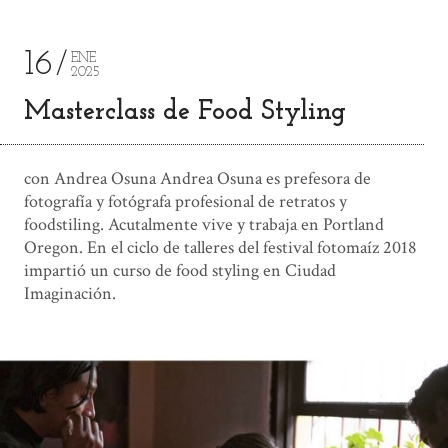
16
ENE
2025
Masterclass de Food Styling
con Andrea Osuna Andrea Osuna es prefesora de
fotografía y fotógrafa profesional de retratos y
foodstiling. Acutalmente vive y trabaja en Portland
Oregon. En el ciclo de talleres del festival fotomaíz 2018
impartió un curso de food styling en Ciudad
Imaginación.