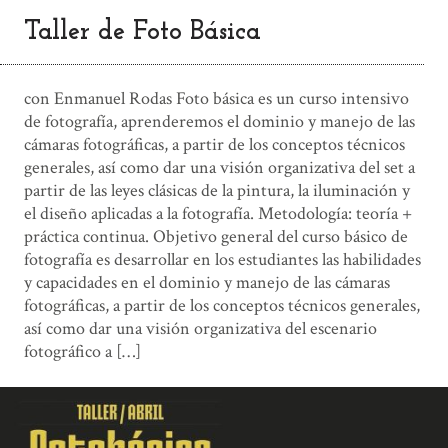
Taller de Foto Básica
con Enmanuel Rodas Foto básica es un curso intensivo
de fotografía, aprenderemos el dominio y manejo de las
cámaras fotográficas, a partir de los conceptos técnicos
generales, así como dar una visión organizativa del set a
partir de las leyes clásicas de la pintura, la iluminación y
el diseño aplicadas a la fotografía. Metodología: teoría +
práctica continua. Objetivo general del curso básico de
fotografía es desarrollar en los estudiantes las habilidades
y capacidades en el dominio y manejo de las cámaras
fotográficas, a partir de los conceptos técnicos generales,
así como dar una visión organizativa del escenario
fotográfico a […]