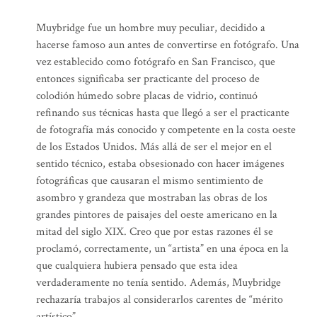
Muybridge fue un hombre muy peculiar, decidido a
hacerse famoso aun antes de convertirse en fotógrafo. Una
vez establecido como fotógrafo en San Francisco, que
entonces significaba ser practicante del proceso de
colodión húmedo sobre placas de vidrio, continuó
refinando sus técnicas hasta que llegó a ser el practicante
de fotografía más conocido y competente en la costa oeste
de los Estados Unidos. Más allá de ser el mejor en el
sentido técnico, estaba obsesionado con hacer imágenes
fotográficas que causaran el mismo sentimiento de
asombro y grandeza que mostraban las obras de los
grandes pintores de paisajes del oeste americano en la
mitad del siglo XIX. Creo que por estas razones él se
proclamó, correctamente, un “artista” en una época en la
que cualquiera hubiera pensado que esta idea
verdaderamente no tenía sentido. Además, Muybridge
rechazaría trabajos al considerarlos carentes de “mérito
artístico”.