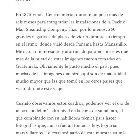
En 1875 vino a Centroamérica durante un poco más de
seis meses para fotografiar las instalaciones de la Pacific
Mail Steamship Company. Hizo, por lo menos, 260
grandes negativos de placas de vidrio durante su tiempo
en el istmo, donde viajó desde Panamá hasta Manzanillo,
México. Lo interesante y afortunado para nosotros es que
más de la mitad de estas imágenes fueron tomadas en
Guatemala. Obviamente le gustó mucho el país, pues
muchas de las imágenes que hizo aquí son de una calidad
mucho mayor que las que tomó en los otros países que
visitó durante este viaje.
Cuando observamos estos cuadros, podemos ver el ojo de
un artista del más alto nivel en la cima de su talento, el
que combinado con su habilidosa técnica para hacer
fotografías que, aun si fueran tomadas hoy, lograrían
maravillarnos. Lo extraordinario de esta muestra va más