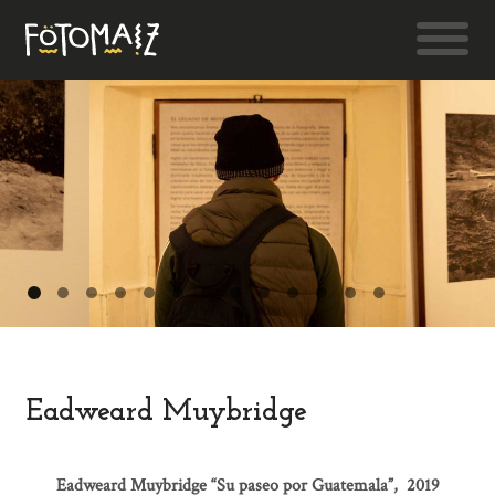
Eadweard Muybridge
Eadweard Muybridge “Su paseo por Guatemala”, 2019