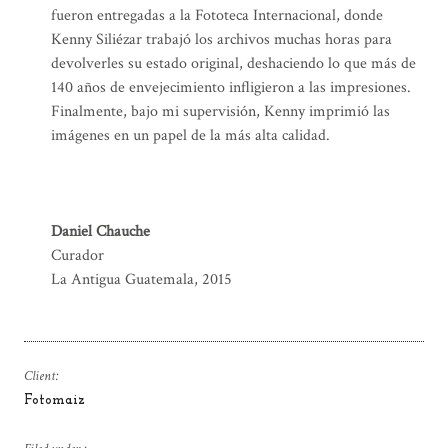
fueron entregadas a la Fototeca Internacional, donde
Kenny Siliézar trabajó los archivos muchas horas para
devolverles su estado original, deshaciendo lo que más de
140 años de envejecimiento infligieron a las impresiones.
Finalmente, bajo mi supervisión, Kenny imprimió las
imágenes en un papel de la más alta calidad.
Daniel Chauche
Curador
La Antigua Guatemala, 2015
Client:
Fotomaiz