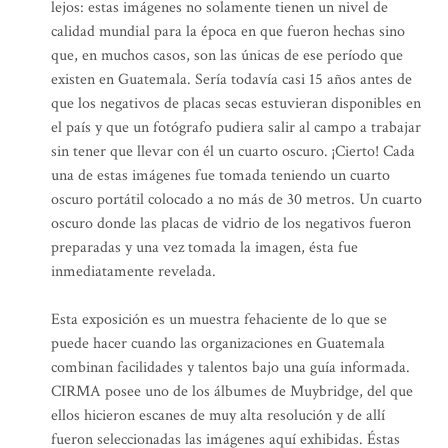
lejos: estas imágenes no solamente tienen un nivel de
calidad mundial para la época en que fueron hechas sino
que, en muchos casos, son las únicas de ese período que
existen en Guatemala. Sería todavía casi 15 años antes de
que los negativos de placas secas estuvieran disponibles en
el país y que un fotógrafo pudiera salir al campo a trabajar
sin tener que llevar con él un cuarto oscuro. ¡Cierto! Cada
una de estas imágenes fue tomada teniendo un cuarto
oscuro portátil colocado a no más de 30 metros. Un cuarto
oscuro donde las placas de vidrio de los negativos fueron
preparadas y una vez tomada la imagen, ésta fue
inmediatamente revelada.
Esta exposición es un muestra fehaciente de lo que se
puede hacer cuando las organizaciones en Guatemala
combinan facilidades y talentos bajo una guía informada.
CIRMA posee uno de los álbumes de Muybridge, del que
ellos hicieron escanes de muy alta resolución y de allí
fueron seleccionadas las imágenes aquí exhibidas. Éstas